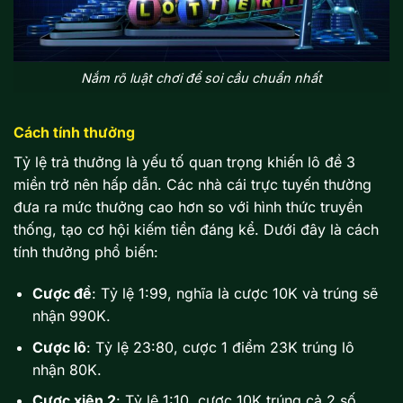
Nắm rõ luật chơi để soi cầu chuẩn nhất
Cách tính thưởng
Tỷ lệ trả thưởng là yếu tố quan trọng khiến lô đề 3
miền trở nên hấp dẫn. Các nhà cái trực tuyến thường
đưa ra mức thưởng cao hơn so với hình thức truyền
thống, tạo cơ hội kiếm tiền đáng kể. Dưới đây là cách
tính thưởng phổ biến:
Cược đề
: Tỷ lệ 1:99, nghĩa là cược 10K và trúng sẽ
nhận 990K.
Cược lô
: Tỷ lệ 23:80, cược 1 điểm 23K trúng lô
nhận 80K.
Cược xiên 2
: Tỷ lệ 1:10, cược 10K trúng cả 2 số