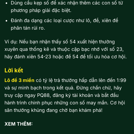
Dùng cầu kẹp số để xác nhận thêm các con số từ
phương pháp giải đặc biệt.
Đánh đa dạng các loại cược như lô, đề, xiên để
phân tán rủi ro.
Ví dụ: Nếu bạn nhận thấy số 54 xuất hiện thường
xuyên qua thống kê và thuộc cặp bạc nhớ với số 23,
hãy đánh xiên 54-23 hoặc đề 54 để tối ưu hóa cơ hội.
Lời kết
Lô đề 3 miền
có tỷ lệ trả thưởng hấp dẫn lên đến 1:99
và sự minh bạch trong kết quả. Đừng chần chừ, hãy
truy cập ngay PQ88, đăng ký tài khoản và bắt đầu
hành trình chinh phục những con số may mắn. Cơ hội
săn thưởng khủng đang chờ bạn khám phá!
XEM THÊM: