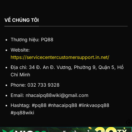
VỀ CHÚNG TÔI
Thương hiệu: PQ88
Website:
https://servicecentercustomersupport.in.net/
Địa chỉ: 34 Đ. An Đ. Vương, Phường 9, Quận 5, Hồ
Chí Minh
Phone: 032 733 9328
Email:
nhacaipq88wiki@gmail.com
Hashtag: #pq88 #nhacaipq88 #linkvaopq88
#pq88wiki