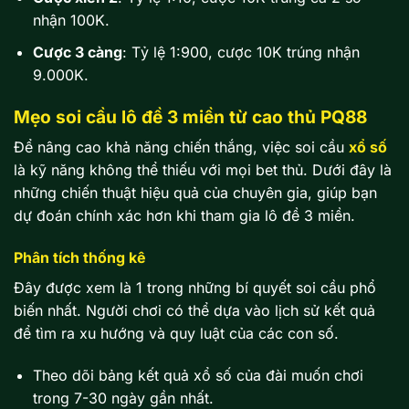
nhận 100K.
Cược 3 càng
: Tỷ lệ 1:900, cược 10K trúng nhận
9.000K.
Mẹo soi cầu lô đề 3 miền từ cao thủ PQ88
Để nâng cao khả năng chiến thắng, việc soi cầu
xổ số
là kỹ năng không thể thiếu với mọi bet thủ. Dưới đây là
những chiến thuật hiệu quả của chuyên gia, giúp bạn
dự đoán chính xác hơn khi tham gia lô đề 3 miền.
Phân tích thống kê
Đây được xem là 1 trong những bí quyết soi cầu phổ
biến nhất. Người chơi có thể dựa vào lịch sử kết quả
để tìm ra xu hướng và quy luật của các con số.
Theo dõi bảng kết quả xổ số của đài muốn chơi
trong 7-30 ngày gần nhất.