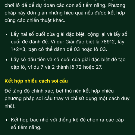
chơi lô đề để dự đoán các con số tiềm năng. Phương
pháp này đơn giản nhưng hiệu quả nếu được kết hợp
cùng các chiến thuật khác.
Lấy hai số cuối của giải đặc biệt, cộng lại và lấy số
cuối để đánh đề. Ví dụ: Giải đặc biệt là 78912, lấy
1+2=3, bạn có thể đánh đề 03 hoặc lô 03.
Lấy số đầu tiên và số cuối của giải đặc biệt để tạo
cặp lô, ví dụ 7 và 2 thành lô 72 hoặc 27.
Kết hợp nhiều cách soi cầu
Để tăng độ chính xác, bet thủ nên kết hợp nhiều
phương pháp soi cầu thay vì chỉ sử dụng một cách duy
nhất.
Kết hợp bạc nhớ với thống kê để chọn ra các cặp
số tiềm năng.