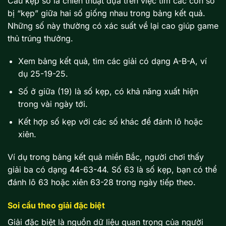
Cầu kẹp số là chiến thuật dựa trên việc tìm các con số
bị “kẹp” giữa hai số giống nhau trong bảng kết quả.
Những số này thường có xác suất về lại cao giúp game
thủ trúng thưởng.
Xem bảng kết quả, tìm các giải có dạng A-B-A, ví
dụ 25-19-25.
Số ở giữa (19) là số kẹp, có khả năng xuất hiện
trong vài ngày tới.
Kết hợp số kẹp với các số khác để đánh lô hoặc
xiên.
Ví dụ trong bảng kết quả miền Bắc, người chơi thấy
giải ba có dạng 44-63-44. Số 63 là số kẹp, bạn có thể
đánh lô 63 hoặc xiên 63-28 trong ngày tiếp theo.
Soi cầu theo giải đặc biệt
Giải đặc biệt là nguồn dữ liệu quan trọng của người