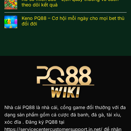
theo dõi kết quả
Keno PQ88 – Cơ hội mỗi ngày cho mọi bet thủ
đổi đời
Nhà cái PQ88 là nhà cái, cổng game đổi thưởng với đa
dạng sản phẩm gồm cá cược đá banh, đá gà, tài xỉu,
xóc đĩa . Đăng ký PQ88 tại
https://servicecentercustomersupport.in.net/ để nhận