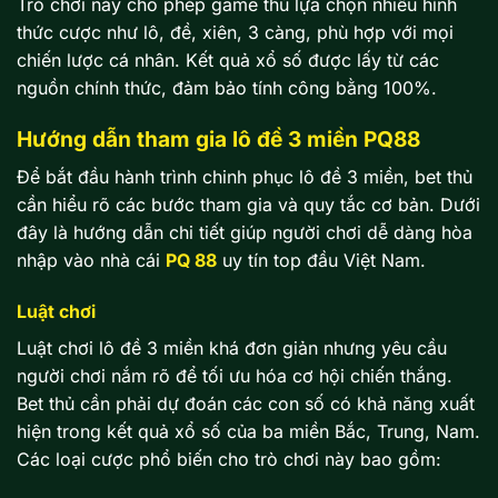
Trò chơi này cho phép game thủ lựa chọn nhiều hình
thức cược như lô, đề, xiên, 3 càng, phù hợp với mọi
chiến lược cá nhân. Kết quả xổ số được lấy từ các
nguồn chính thức, đảm bảo tính công bằng 100%.
Hướng dẫn tham gia lô đề 3 miền PQ88
Để bắt đầu hành trình chinh phục lô đề 3 miền, bet thủ
cần hiểu rõ các bước tham gia và quy tắc cơ bản. Dưới
đây là hướng dẫn chi tiết giúp người chơi dễ dàng hòa
nhập vào nhà cái
PQ 88
uy tín top đầu Việt Nam.
Luật chơi
Luật chơi lô đề 3 miền khá đơn giản nhưng yêu cầu
người chơi nắm rõ để tối ưu hóa cơ hội chiến thắng.
Bet thủ cần phải dự đoán các con số có khả năng xuất
hiện trong kết quả xổ số của ba miền Bắc, Trung, Nam.
Các loại cược phổ biến cho trò chơi này bao gồm: