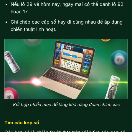
Nếu lô 29 về hôm nay, ngày mai có thể đánh lô 92
hoặc 17.
Ghi chép các cặp số hay đi cùng nhau để áp dụng
chiến thuật linh hoạt.
Kết hợp nhiều mẹo để tăng khả năng đoán chính xác
Tìm cầu kẹp số