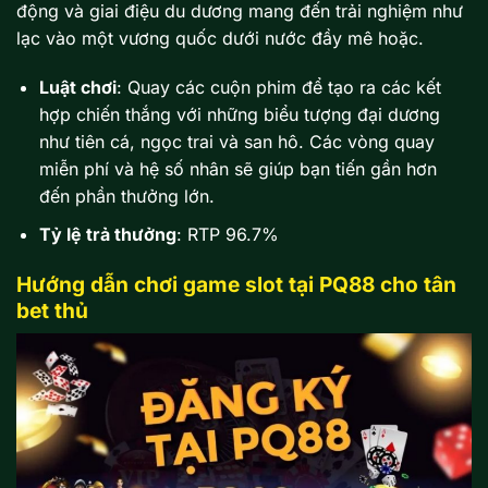
động và giai điệu du dương mang đến trải nghiệm như
lạc vào một vương quốc dưới nước đầy mê hoặc.
Luật chơi
: Quay các cuộn phim để tạo ra các kết
hợp chiến thắng với những biểu tượng đại dương
như tiên cá, ngọc trai và san hô. Các vòng quay
miễn phí và hệ số nhân sẽ giúp bạn tiến gần hơn
đến phần thưởng lớn.
Tỷ lệ trả thưởng
: RTP 96.7%
Hướng dẫn chơi game slot tại PQ88 cho tân
bet thủ