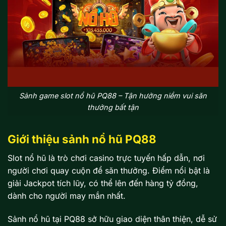
Sảnh game slot nổ hũ PQ88 – Tận hưởng niềm vui săn
thưởng bất tận
Giới thiệu sảnh nổ hũ PQ88
Slot nổ hũ là trò chơi casino trực tuyến hấp dẫn, nơi
người chơi quay cuộn để săn thưởng. Điểm nổi bật là
giải Jackpot tích lũy, có thể lên đến hàng tỷ đồng,
dành cho người may mắn nhất.
Sảnh nổ hũ tại PQ88 sở hữu giao diện thân thiện, dễ sử