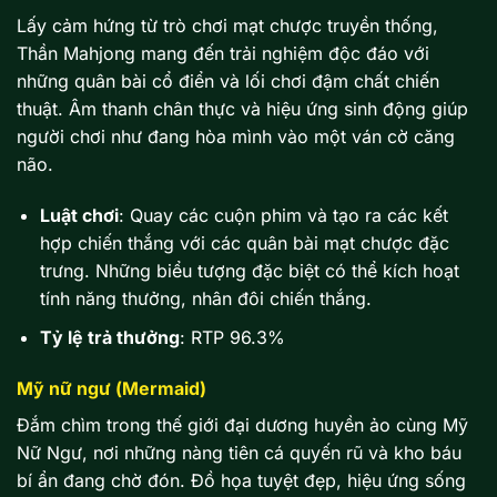
Lấy cảm hứng từ trò chơi mạt chược truyền thống,
Thần Mahjong mang đến trải nghiệm độc đáo với
những quân bài cổ điển và lối chơi đậm chất chiến
thuật. Âm thanh chân thực và hiệu ứng sinh động giúp
người chơi như đang hòa mình vào một ván cờ căng
não.
Luật chơi
: Quay các cuộn phim và tạo ra các kết
hợp chiến thắng với các quân bài mạt chược đặc
trưng. Những biểu tượng đặc biệt có thể kích hoạt
tính năng thưởng, nhân đôi chiến thắng.
Tỷ lệ trả thưởng
: RTP 96.3%
Mỹ nữ ngư (Mermaid)
Đắm chìm trong thế giới đại dương huyền ảo cùng Mỹ
Nữ Ngư, nơi những nàng tiên cá quyến rũ và kho báu
bí ẩn đang chờ đón. Đồ họa tuyệt đẹp, hiệu ứng sống