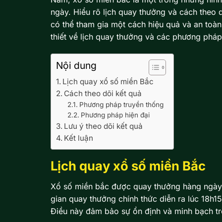
ngày. Hiểu rõ lịch quay thưởng và cách theo 
có thể tham gia một cách hiệu quả và an toàn
thiết về lịch quay thưởng và các phương pháp
Nội dung
Lịch quay xổ số miền Bắc
Cách theo dõi kết quả
Phương pháp truyền thống
Phương pháp hiện đại
Lưu ý theo dõi kết quả
Kết luận
Lịch quay xổ số miền Bắc
Xổ số miền bắc được quay thưởng hàng ngày, 
gian quay thưởng chính thức diễn ra lúc 18h1
Điều này đảm bảo sự ổn định và minh bạch tro