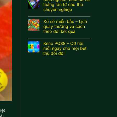
thắng lớn từ cao thủ
chuyên nghiệp
Xổ số miền bắc – Lịch
quay thưởng và cách
theo dõi kết quả
Keno PQ88 – Cơ hội
mỗi ngày cho mọi bet
thủ đổi đời
iệt
ỗi