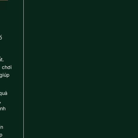
ố
t.
 chơi
giúp
quả
,
ánh
ín
p