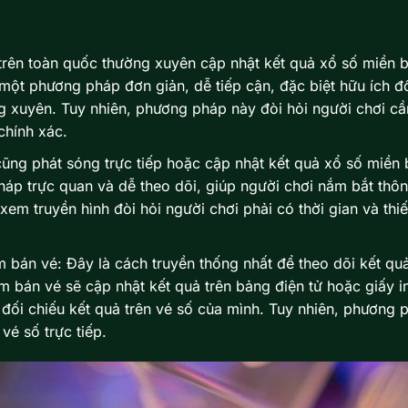
 trên toàn quốc thường xuyên cập nhật kết quả xổ số miền 
một phương pháp đơn giản, dễ tiếp cận, đặc biệt hữu ích đố
g xuyên. Tuy nhiên, phương pháp này đòi hỏi người chơi cầ
chính xác.
cũng phát sóng trực tiếp hoặc cập nhật kết quả xổ số miền
áp trực quan và dễ theo dõi, giúp người chơi nắm bắt thôn
em truyền hình đòi hỏi người chơi phải có thời gian và thiế
m bán vé: Đây là cách truyền thống nhất để theo dõi kết qu
 bán vé sẽ cập nhật kết quả trên bảng điện tử hoặc giấy i
đối chiếu kết quả trên vé số của mình. Tuy nhiên, phương 
vé số trực tiếp.