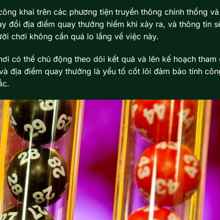
ng khai trên các phương tiện truyền thông chính thống và
ay đổi địa điểm quay thưởng hiếm khi xảy ra, và thông tin s
ười chơi không cần quá lo lắng về việc này.
ơi có thể chủ động theo dõi kết quả và lên kế hoạch tham 
 và địa điểm quay thưởng là yếu tố cốt lõi đảm bảo tính côn
ắc.