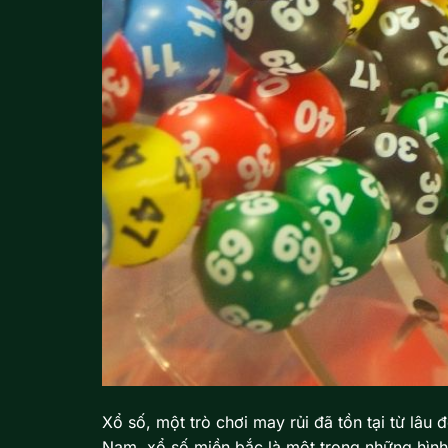
Xổ số, một trò chơi may rủi đã tồn tại từ lâu
Nam, xổ số miền bắc là một trong những hình t