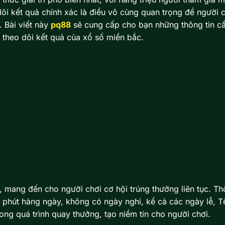
dõi kết quả chính xác là điều vô cùng quan trọng để người 
. Bài viết này
pq88
sẽ cung cấp cho bạn những thông tin c
 theo dõi kết quả của xổ số miền bắc.
mang đến cho người chơi cơ hội trúng thưởng liên tục. Th
5 phút hàng ngày, không có ngày nghỉ, kể cả các ngày lễ, Tế
ng quá trình quay thưởng, tạo niềm tin cho người chơi.