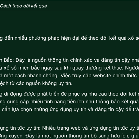
Cách theo dõi kết quả
g đến nhiều phương pháp hiện đại để theo dõi kết quả xổ s
 Bắc: Đây là nguồn thông tin chính xác và đáng tin cậy nhấ
ả xổ số miền bắc ngay sau khi quay thưởng kết thúc. Người
uả một cách nhanh chóng. Việc truy cập website chính thức 
lệch từ các nguồn không uy tín.
 di động được phát triển để phục vụ nhu cầu theo dõi kết 
 cung cấp nhiều tính năng tiện ích như thông báo kết quả
i cần lựa chọn những ứng dụng uy tín và đáng tin cậy để tr
ng tin tức uy tín: Nhiều trang web và ứng dụng tin tức uy t
ng xuyên. Đây là một nguồn thông tin bổ sung hữu ích, giú