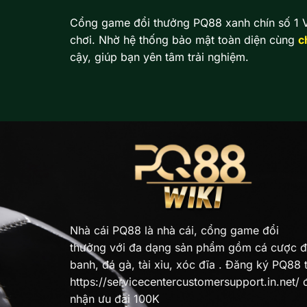
Cổng game đổi thưởng PQ88 xanh chín số 1 Vi
chơi. Nhờ hệ thống bảo mật toàn diện cùng
c
cậy, giúp bạn yên tâm trải nghiệm.
Nhà cái PQ88 là nhà cái, cổng game đổi
thưởng với đa dạng sản phẩm gồm cá cược 
banh, đá gà, tài xỉu, xóc đĩa . Đăng ký PQ88 t
https://servicecentercustomersupport.in.net/ 
nhận ưu đãi 100K