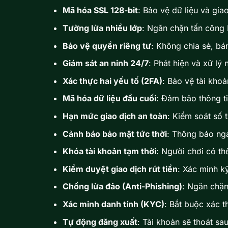
Mã hóa SSL 128-bit
: Bảo vệ dữ liệu và gia
Tường lửa nhiều lớp
: Ngăn chặn tấn công 
Bảo vệ quyền riêng tư
: Không chia sẻ, bá
Giám sát an ninh 24/7
: Phát hiện và xử l
Xác thực hai yếu tố (2FA)
: Bảo vệ tài kho
Mã hóa dữ liệu đầu cuối
: Đảm bảo thông tin
Hạn mức giao dịch an toàn
: Kiểm soát số t
Cảnh báo bảo mật tức thời
: Thông báo nga
Khóa tài khoản tạm thời
: Người chơi có th
Kiểm duyệt giao dịch rút tiền
: Xác minh k
Chống lừa đảo (Anti-Phishing)
: Ngăn chặn
Xác minh danh tính (KYC)
: Bắt buộc xác t
Tự động đăng xuất
: Tài khoản sẽ thoát sa