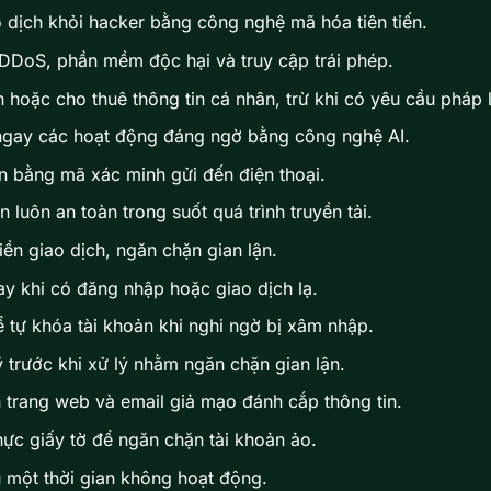
o dịch khỏi hacker bằng công nghệ mã hóa tiên tiến.
DDoS, phần mềm độc hại và truy cập trái phép.
n hoặc cho thuê thông tin cá nhân, trừ khi có yêu cầu pháp l
ý ngay các hoạt động đáng ngờ bằng công nghệ AI.
ản bằng mã xác minh gửi đến điện thoại.
 luôn an toàn trong suốt quá trình truyền tải.
iền giao dịch, ngăn chặn gian lận.
y khi có đăng nhập hoặc giao dịch lạ.
ể tự khóa tài khoản khi nghi ngờ bị xâm nhập.
ỹ trước khi xử lý nhằm ngăn chặn gian lận.
 trang web và email giả mạo đánh cắp thông tin.
hực giấy tờ để ngăn chặn tài khoản ảo.
u một thời gian không hoạt động.