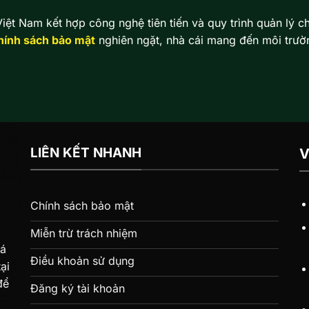
ệt Nam kết hợp công nghệ tiên tiến và quy trình quản lý c
hính sách bảo mật
nghiên ngặt, nhà cái mang đến môi trườ
LIÊN KẾT NHANH
V
Chính sách bảo mật
Miễn trừ trách nhiệm
đá
Điều khoản sử dụng
ại
để
Đăng ký tài khoản