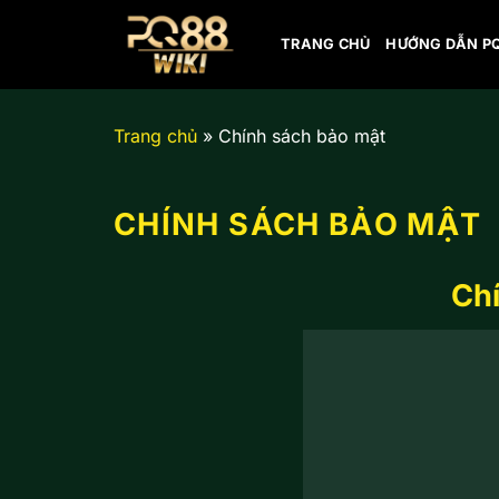
Bỏ
qua
TRANG CHỦ
HƯỚNG DẪN P
nội
dung
Trang chủ
»
Chính sách bảo mật
CHÍNH SÁCH BẢO MẬT
Ch