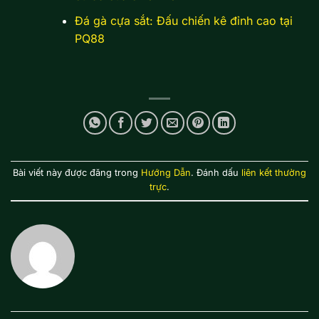
Đá gà cựa sắt: Đấu chiến kê đỉnh cao tại
PQ88
Bài viết này được đăng trong
Hướng Dẫn
. Đánh dấu
liên kết thường
trực
.