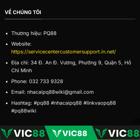
VỀ CHÚNG TÔI
Thương hiệu: PQ88
Website:
https://servicecentercustomersupport.in.net/
Địa chỉ: 34 Đ. An Đ. Vương, Phường 9, Quận 5, Hồ
Chí Minh
Phone: 032 733 9328
Email:
nhacaipq88wiki@gmail.com
Hashtag: #pq88 #nhacaipq88 #linkvaopq88
#pq88wiki