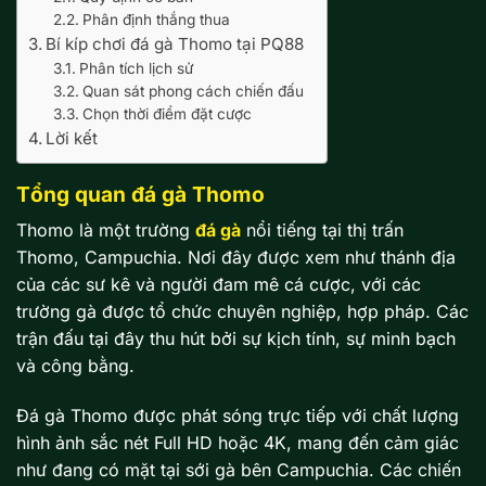
Phân định thắng thua
Bí kíp chơi đá gà Thomo tại PQ88
Phân tích lịch sử
Quan sát phong cách chiến đấu
Chọn thời điểm đặt cược
Lời kết
Tổng quan đá gà Thomo
Thomo là một trường
đá gà
nổi tiếng tại thị trấn
Thomo, Campuchia. Nơi đây được xem như thánh địa
của các sư kê và người đam mê cá cược, với các
trường gà được tổ chức chuyên nghiệp, hợp pháp. Các
trận đấu tại đây thu hút bởi sự kịch tính, sự minh bạch
và công bằng.
Đá gà Thomo được phát sóng trực tiếp với chất lượng
hình ảnh sắc nét Full HD hoặc 4K, mang đến cảm giác
như đang có mặt tại sới gà bên Campuchia. Các chiến