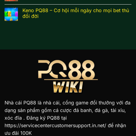
Keno PQ88 – Cơ hội mỗi ngày cho mọi bet thủ
đổi đời
Nhà cái PQ88 là nhà cái, cổng game đổi thưởng với đa
dạng sản phẩm gồm cá cược đá banh, đá gà, tài xỉu,
xóc đĩa . Đăng ký PQ88 tại
https://servicecentercustomersupport.in.net/ để nhận
ưu đãi 100K