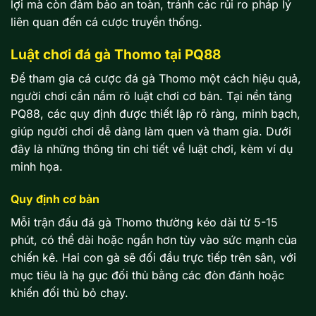
lợi mà còn đảm bảo an toàn, tránh các rủi ro pháp lý
liên quan đến cá cược truyền thống.
Luật chơi đá gà Thomo tại PQ88
Để tham gia cá cược đá gà Thomo một cách hiệu quả,
người chơi cần nắm rõ luật chơi cơ bản. Tại nền tảng
PQ88, các quy định được thiết lập rõ ràng, minh bạch,
giúp người chơi dễ dàng làm quen và tham gia. Dưới
đây là những thông tin chi tiết về luật chơi, kèm ví dụ
minh họa.
Quy định cơ bản
Mỗi trận đấu đá gà Thomo thường kéo dài từ 5-15
phút, có thể dài hoặc ngắn hơn tùy vào sức mạnh của
chiến kê. Hai con gà sẽ đối đầu trực tiếp trên sân, với
mục tiêu là hạ gục đối thủ bằng các đòn đánh hoặc
khiến đối thủ bỏ chạy.