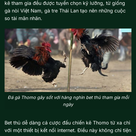
kê tham gia đều được tuyển chọn kỹ lưỡng, từ giống
gà nòi Việt Nam, gà tre Thái Lan tạo nên những cuộc
so tài mãn nhãn.
Đá gà Thomo gây sốt với hàng nghìn bet thủ tham gia mỗi
ngày
Bet thủ dễ dàng cá cược đấu chiến kê Thomo từ xa chỉ
với một thiết bị kết nối internet. Điều này không chỉ tiện