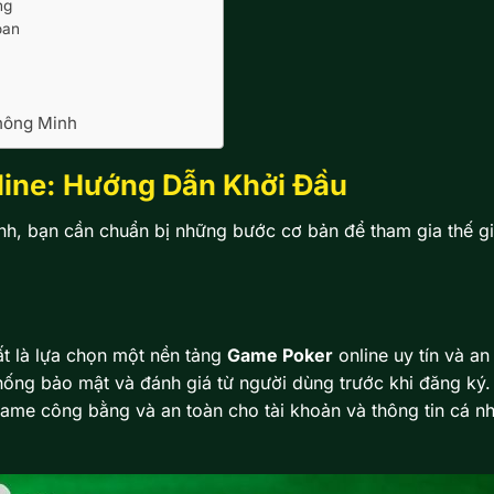
ng
oan
hông Minh
line: Hướng Dẫn Khởi Đầu
nh, bạn cần chuẩn bị những bước cơ bản để tham gia thế gi
ất là lựa chọn một nền tảng
Game Poker
online uy tín và an
hống bảo mật và đánh giá từ người dùng trước khi đăng ký.
game công bằng và an toàn cho tài khoản và thông tin cá n