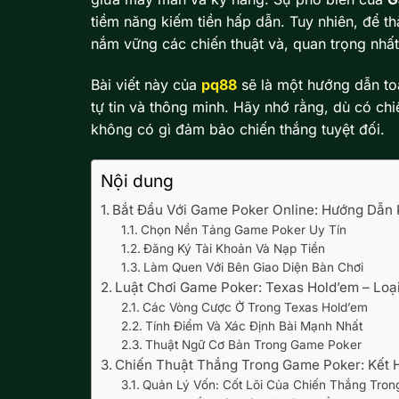
tiềm năng kiếm tiền hấp dẫn. Tuy nhiên, để t
nắm vững các chiến thuật và, quan trọng nhất
Bài viết này của
pq88
sẽ là một hướng dẫn to
tự tin và thông minh. Hãy nhớ rằng, dù có chi
không có gì đảm bảo chiến thắng tuyệt đối.
Nội dung
Bắt Đầu Với Game Poker Online: Hướng Dẫn 
Chọn Nền Tảng Game Poker Uy Tín
Đăng Ký Tài Khoản Và Nạp Tiền
Làm Quen Với Bên Giao Diện Bàn Chơi
Luật Chơi Game Poker: Texas Hold’em – Loạ
Các Vòng Cược Ở Trong Texas Hold’em
Tính Điểm Và Xác Định Bài Mạnh Nhất
Thuật Ngữ Cơ Bản Trong Game Poker
Chiến Thuật Thắng Trong Game Poker: Kết
Quản Lý Vốn: Cốt Lõi Của Chiến Thắng Tro