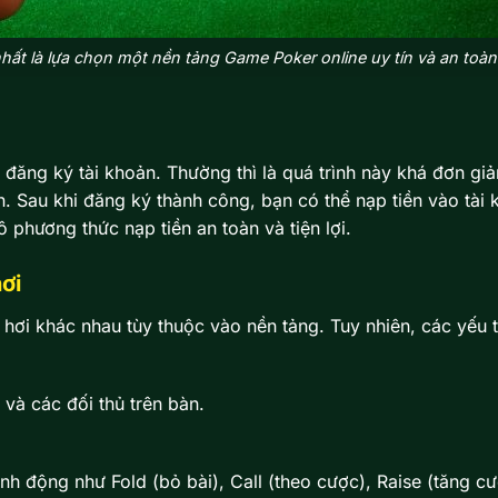
hất là lựa chọn một nền tảng Game Poker online uy tín và an toàn
đăng ký tài khoản. Thường thì là quá trình này khá đơn giả
. Sau khi đăng ký thành công, bạn có thể nạp tiền vào tài
ô phương thức nạp tiền an toàn và tiện lợi.
ơi
 hơi khác nhau tùy thuộc vào nền tảng. Tuy nhiên, các yếu 
n và các đối thủ trên bàn.
h động như Fold (bỏ bài), Call (theo cược), Raise (tăng cư